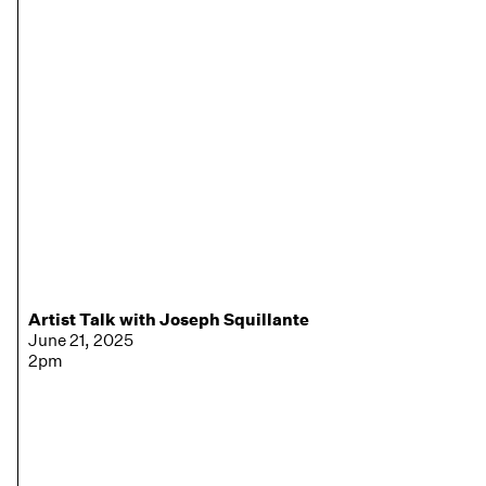
Artist Talk with Joseph Squillante
June 21, 2025
2pm