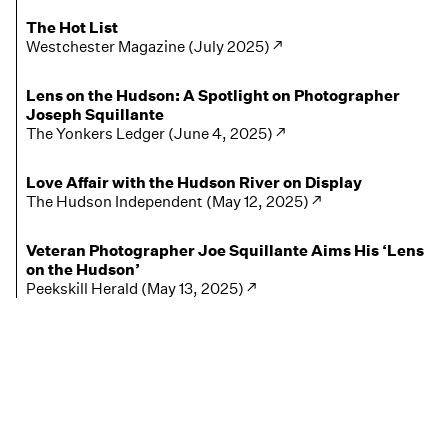
The Hot List
Westchester Magazine (July 2025) ↗
Lens on the Hudson: A Spotlight on Photographer
Joseph Squillante
The Yonkers Ledger (June 4, 2025) ↗
Love Affair with the Hudson River on Display
The Hudson Independent (May 12, 2025) ↗
Veteran Photographer Joe Squillante Aims His ‘Lens
on the Hudson’
Peekskill Herald (May 13, 2025) ↗