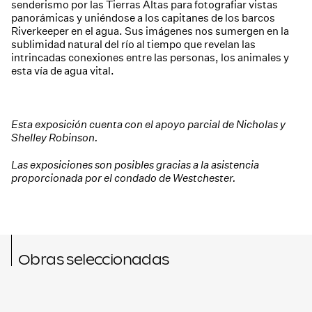
senderismo por las Tierras Altas para fotografiar vistas
panorámicas y uniéndose a los capitanes de los barcos
Riverkeeper en el agua. Sus imágenes nos sumergen en la
sublimidad natural del río al tiempo que revelan las
intrincadas conexiones entre las personas, los animales y
esta vía de agua vital.
Esta exposición cuenta con el apoyo parcial de Nicholas y
Shelley Robinson.
Las exposiciones son posibles gracias a la asistencia
proporcionada por el condado de Westchester.
Obras seleccionadas