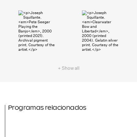
+ Show all
Programas relacionados