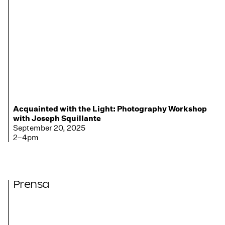
Acquainted with the Light: Photography Workshop
with Joseph Squillante
September 20, 2025
2–4pm
Prensa