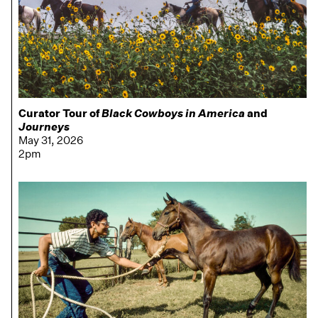
Curator Tour of
Black Cowboys in America
and
Journeys
May 31, 2026
2pm