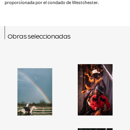
proporcionada por el condado de Westchester.
Obras seleccionadas