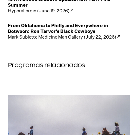
Summer
Hyperallergic (June 19, 2026) ↗
From Oklahoma to Philly and Everywhere in
Between: Ron Tarver's Black Cowboys
Mark Sublette Medicine Man Gallery (July 22, 2026) ↗
Programas relacionados