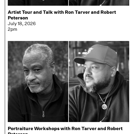
Artist Tour and Talk with Ron Tarver and Robert
Peterson
July 18, 2026
2pm
Portraiture Workshops with Ron Tarver and Robert